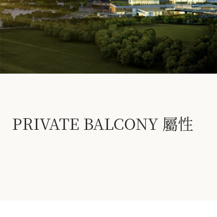
PRIVATE BALCONY 屬性