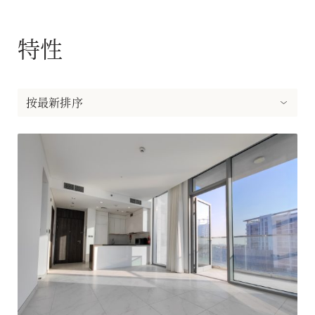
特性
按最新排序