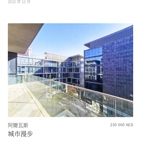
2022 年 12 月
阿爾瓦斯
230 000
AED
城市漫步