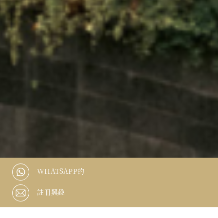
WHATSAPP的
註冊興趣