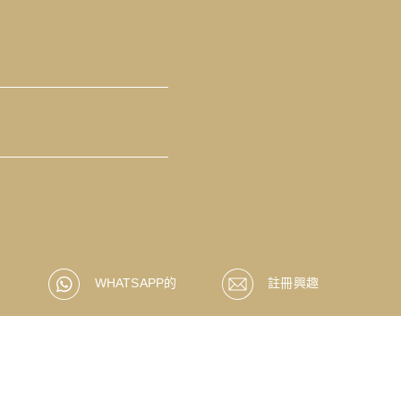
WHATSAPP的
註冊興趣