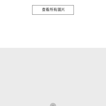
查看所有圖片