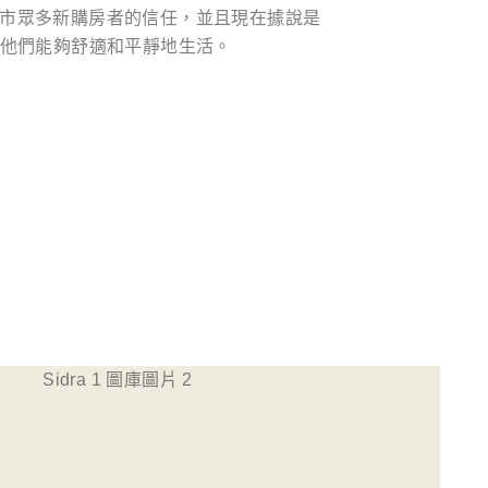
了該市眾多新購房者的信任，並且現在據說是
他們能夠舒適和平靜地生活。