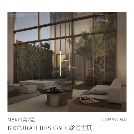
MBR市第7區
8 580 000
AED
KETURAH RESERVE 豪宅主頁