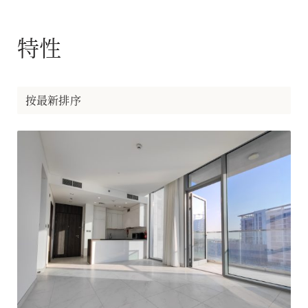
特性
按最新排序