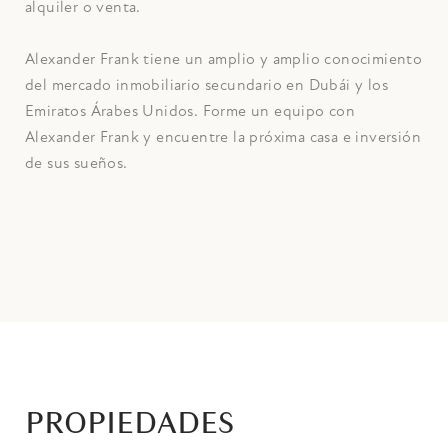
alquiler o venta.
Alexander Frank tiene un amplio y amplio conocimiento
del mercado inmobiliario secundario en Dubái y los
Emiratos Árabes Unidos. Forme un equipo con
Alexander Frank y encuentre la próxima casa e inversión
de sus sueños.
PROPIEDADES