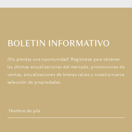
BOLETIN INFORMATIVO
¡No pierdas una oportunidad! Regístrese para obtener
las últimas actualizaciones del mercado, promociones de
ventas, actualizaciones de bienes raíces y nuestra nueva
selección de propiedades.
Nombre
Primero