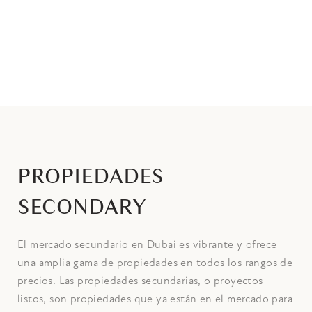
PROPIEDADES
SECONDARY
El mercado secundario en Dubai es vibrante y ofrece
una amplia gama de propiedades en todos los rangos de
precios. Las propiedades secundarias, o proyectos
listos, son propiedades que ya están en el mercado para