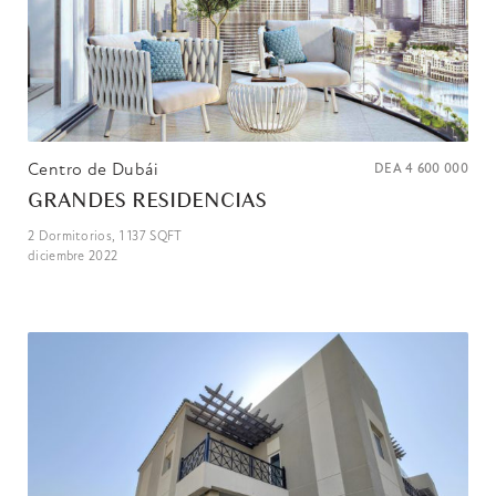
Centro de Dubái
DEA
4 600 000
GRANDES RESIDENCIAS
2
Dormitorios,
1 137
SQFT
diciembre 2022