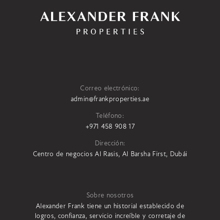
Correo electrónico:
admin@frankproperties.ae
Teléfono:
+971 458 908 17
Dirección:
Centro de negocios Al Rasis, Al Barsha First, Dubái
Sobre nosotros
Alexander Frank tiene un historial establecido de
logros, confianza, servicio increíble y corretaje de