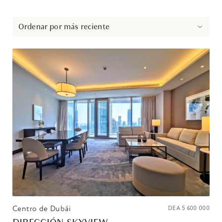
Ordenar por más reciente
Centro de Dubái
DEA
5 600 000