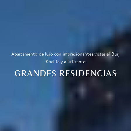
Apartamento de lujo con impresionantes vistas al Burj
Khalifa y a la fuente
GRANDES RESIDENCIAS