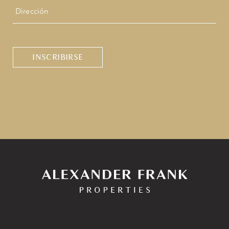
Dirección
CAPTCHA