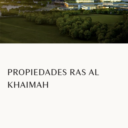
PROPIEDADES RAS AL
KHAIMAH