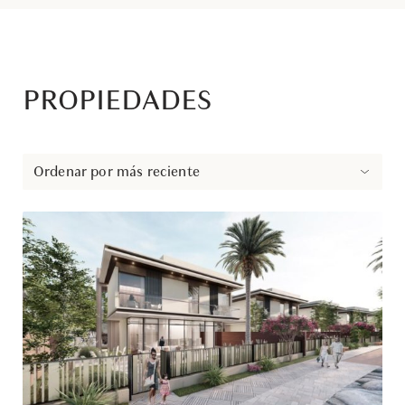
PROPIEDADES
Ordenar por más reciente