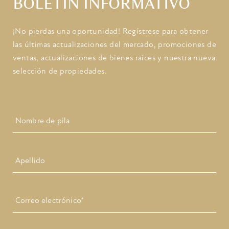
BOLETIN INFORMATIVO
¡No pierdas una oportunidad! Regístrese para obtener
las últimas actualizaciones del mercado, promociones de
ventas, actualizaciones de bienes raíces y nuestra nueva
selección de propiedades.
Nombre
Primero
Ultimo
Correo
electrónico
*