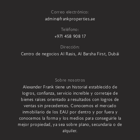
Correo electrónico:
admin@frankproperties.ae
Teléfono:
+971 458 908 17
Dirección:
Centro de negocios Al Rasis, Al Barsha First, Dubái
Sobre nosotros
Alexander Frank tiene un historial establecido de
logros, confianza, servicio increíble y corretaje de
bienes raíces orientado a resultados con logros de
ventas sin precedentes. Conocemos el mercado
inmobiliario de los EAU por dentro y por fuera y
conocemos la forma y los medios para conseguirle la
mejor propiedad, ya sea sobre plano, secundaria o de
alquiler.