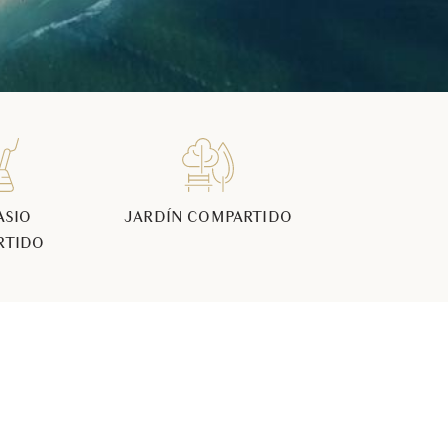
ASIO
JARDÍN COMPARTIDO
RTIDO