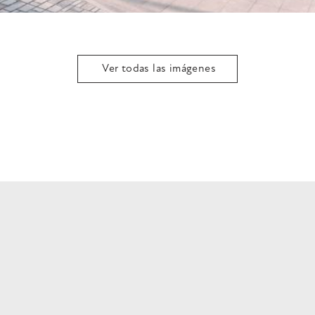
Ver todas las imágenes