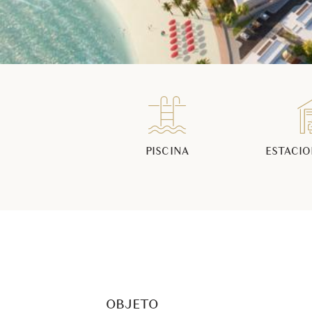
PISCINA
ESTACI
OBJETO