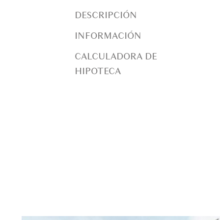
DESCRIPCIÓN
INFORMACIÓN
CALCULADORA DE
HIPOTECA