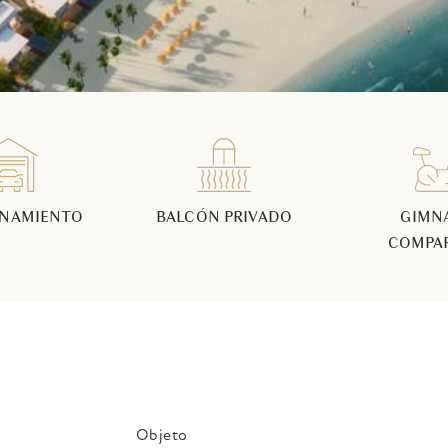
ONAMIENTO
BALCÓN PRIVADO
GIMN
COMPA
Objeto