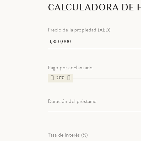
CALCULADORA DE 
Precio de la propiedad (AED)
Pago por adelantado
20%
Duración del préstamo
Tasa de interés (%)