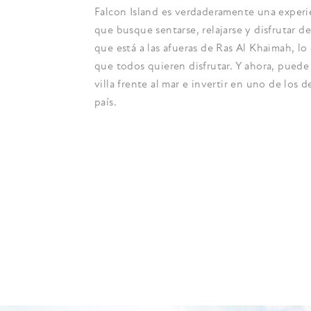
Falcon Island es verdaderamente una experi
que busque sentarse, relajarse y disfrutar d
que está a las afueras de Ras Al Khaimah, lo
que todos quieren disfrutar. Y ahora, puede
villa frente al mar e invertir en uno de los 
país.