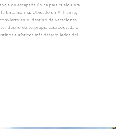
encia de escapada única para cualquiera
e la brisa marina. Ubicado en Al Hamra,
 convierte en el destino de vacaciones
 ser dueño de su propia casa adosada o
destinos turísticos más desarrollados del