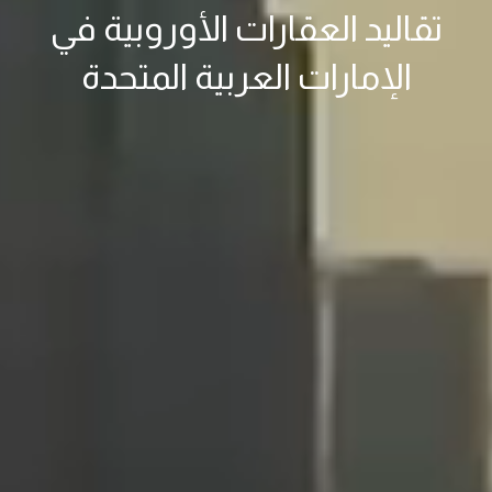
تقاليد العقارات الأوروبية في
الإمارات العربية المتحدة