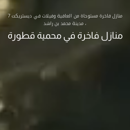
منازل فاخرة مستوحاة من العافية وفيلات في ديستريكت 7
، مدينة محمد بن راشد
منازل فاخرة في محمية قطورة