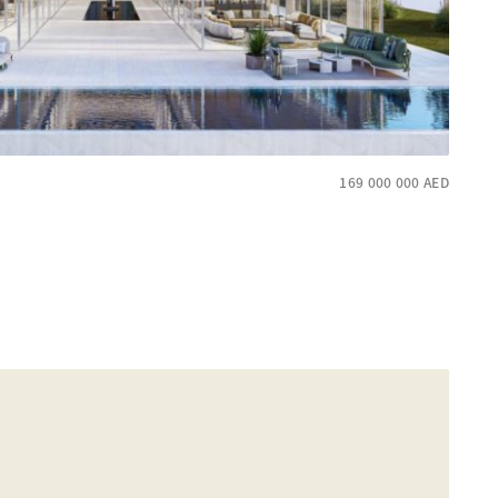
169 000 000
AED