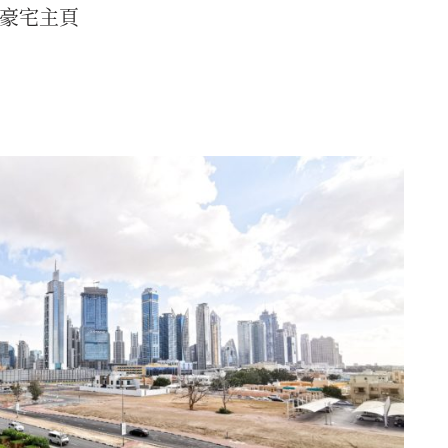
E 豪宅主頁