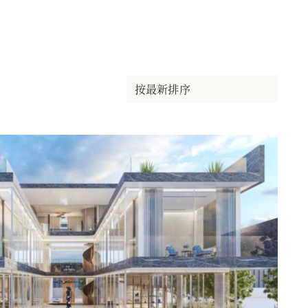
按最新排序