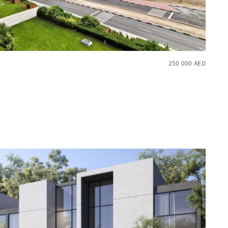
250 000
AED