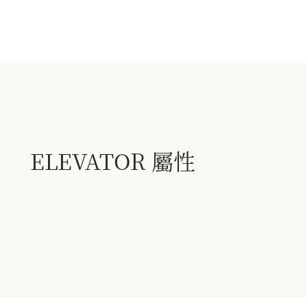
ELEVATOR 屬性