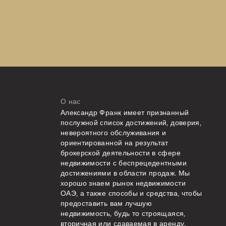
О нас
Александр Франк имеет признанный
послужной список достижений, доверия,
невероятного обслуживания и
ориентированной на результат
брокерской деятельности в сфере
недвижимости с беспрецедентными
достижениями в области продаж. Мы
хорошо знаем рынок недвижимости
ОАЭ, а также способы и средства, чтобы
предоставить вам лучшую
недвижимость, будь то строящаяся,
вторичная или сдаваемая в аренду.