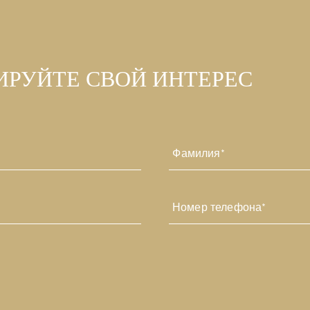
ИРУЙТЕ СВОЙ ИНТЕРЕС
Последний
Номер
телефона
*