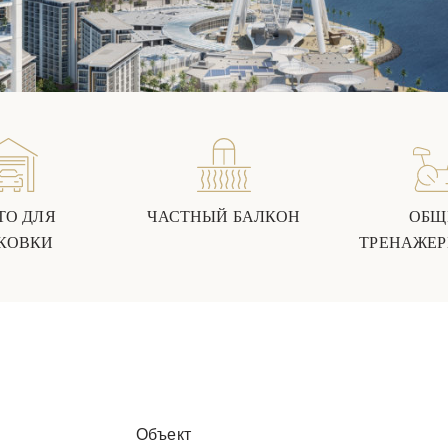
ТО ДЛЯ
ЧАСТНЫЙ БАЛКОН
ОБЩ
КОВКИ
ТРЕНАЖЕР
Объект