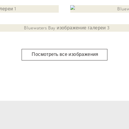
Посмотреть все изображения