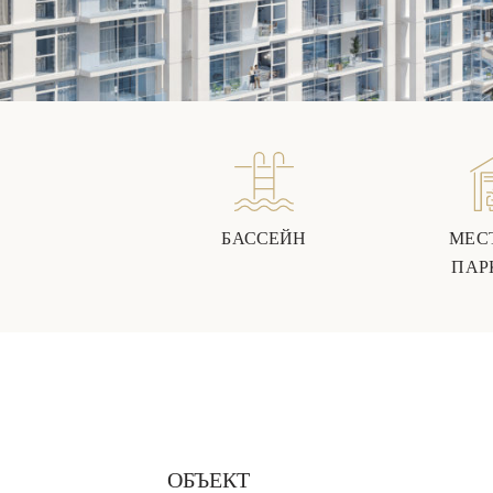
БАССЕЙН
МЕС
ПАР
ОБЪЕКТ