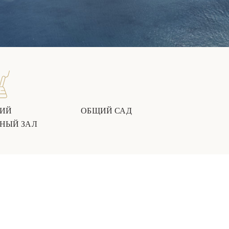
ИЙ
ОБЩИЙ САД
НЫЙ ЗАЛ