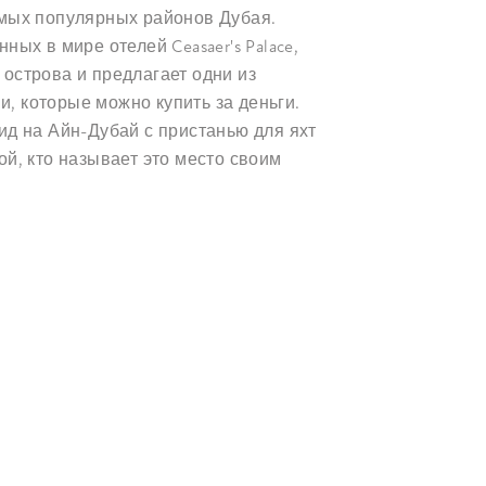
амых популярных районов Дубая.
ных в мире отелей Ceasaer's Palace,
острова и предлагает одни из
, которые можно купить за деньги.
ид на Айн-Дубай с пристанью для яхт
ой, кто называет это место своим