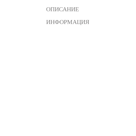
ОПИСАНИЕ
ИНФОРМАЦИЯ