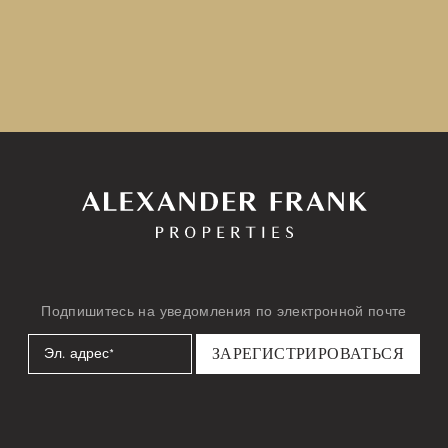
Подпишитесь на уведомления по электронной почте
Эл.
почта
*