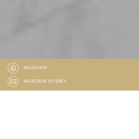
WHATSAPP
REGISTRAR INTERÉS
PISCINA
ESTACIONAMIENTO
BALCÓN PRIVADO
GIMNASIO COMPARTIDO