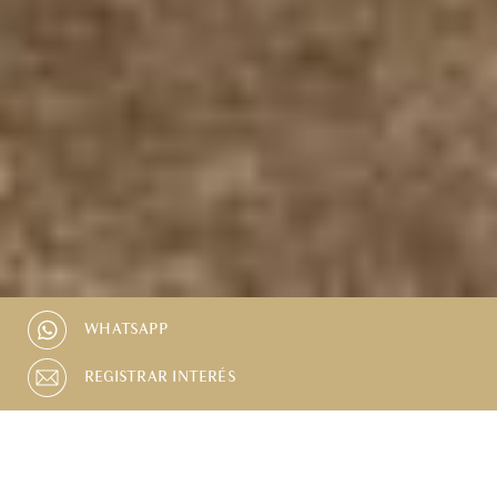
WHATSAPP
REGISTRAR INTERÉS
PISCINA
ESTACIONAMIENTO