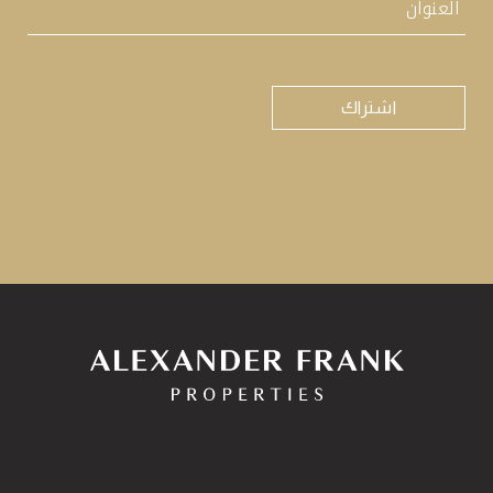
اختبار
CAPTCHA