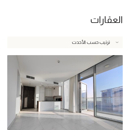
العقارات
ترتيب حسب الأحدث