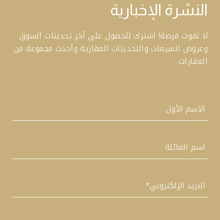
النشرة الإخبارية
لا تفوت فرصة! اشترك للحصول على آخر تحديثات السوق
وعروض المبيعات والتحديثات العقارية وأحدث مجموعة من
العقارات.
اسم
أولاً
آخر
البريد
الإلكتروني
*
العنوان