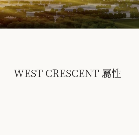
WEST CRESCENT 屬性