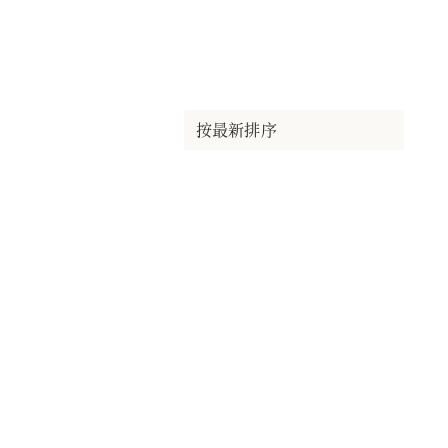
按最新排序