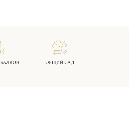
 БАЛКОН
ОБЩИЙ САД