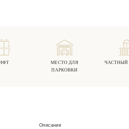
ИФТ
МЕСТО ДЛЯ
ЧАСТНЫЙ
ПАРКОВКИ
Описание