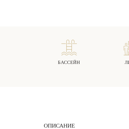
БАССЕЙН
Л
ОПИСАНИЕ