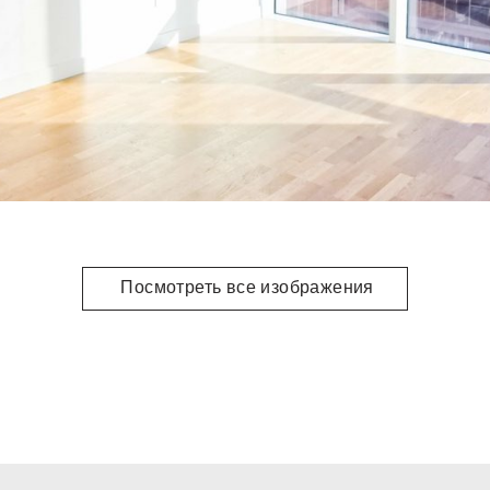
Посмотреть все изображения