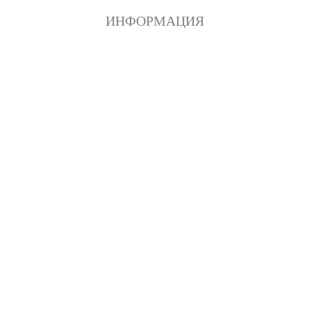
ИНФОРМАЦИЯ