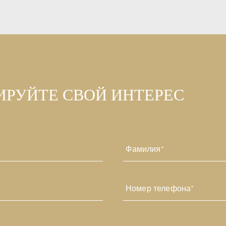
ИРУЙТЕ СВОЙ ИНТЕРЕС
Последний
Номер
телефона
*