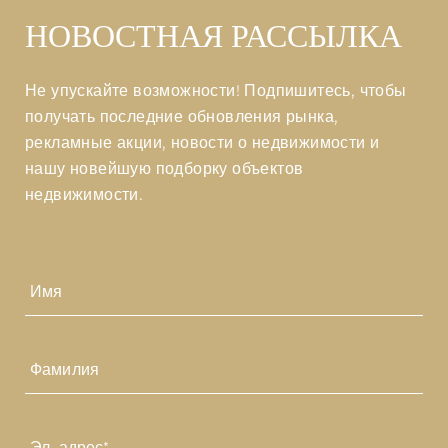
НОВОСТНАЯ РАССЫЛКА
Не упускайте возможности! Подпишитесь, чтобы
получать последние обновления рынка,
рекламные акции, новости о недвижимости и
нашу новейшую подборку объектов
недвижимости.
Имя
Первый
Последний
Эл.