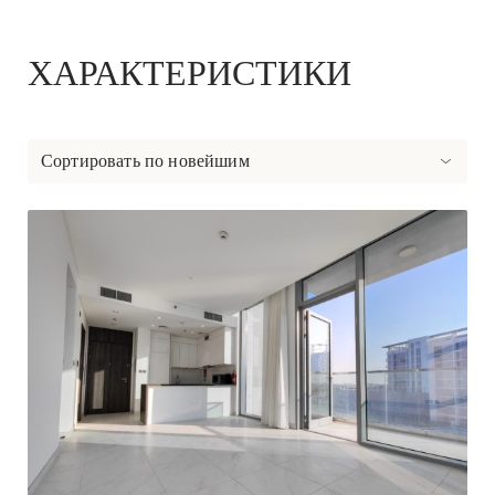
ХАРАКТЕРИСТИКИ
Сортировать по новейшим