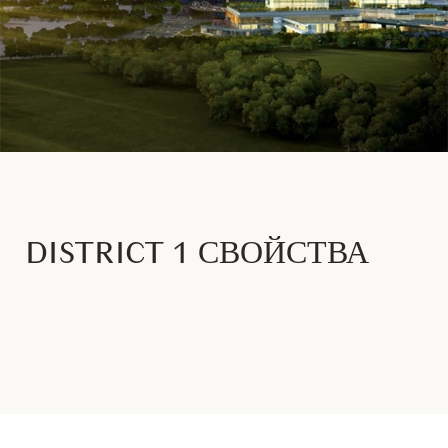
DISTRICT 1 СВОЙСТВА