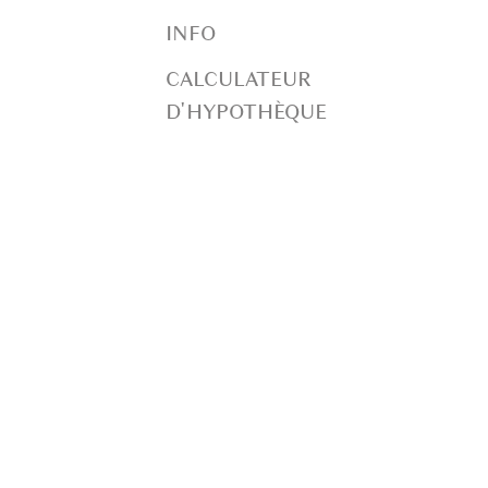
INFO
CALCULATEUR
D'HYPOTHÈQUE