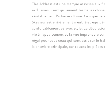
The Address est une marque associée aux fin
exclusives. Ceux qui aiment les belles chose
véritablement l'adresse ultime. Ce superbe
Skyview est entièrement meublé et équipé 
confortablement et avec style. La décoratio
vie à l'appartement et la vue imprenable sur 
régal pour tous ceux qui sont assis sur le b
la chambre principale, car toutes les pièces 