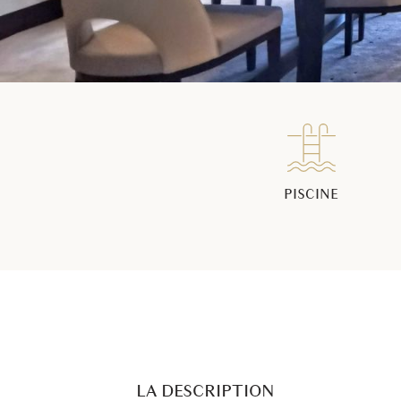
PISCINE
LA DESCRIPTION