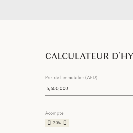
CALCULATEUR D'H
Prix de l'immobilier (AED)
Acompte
20%