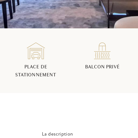
PLACE DE
BALCON PRIVÉ
STATIONNEMENT
La description