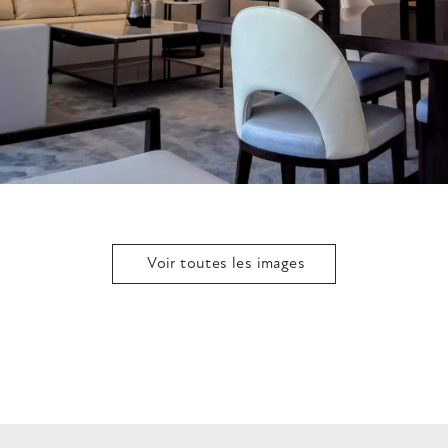
Voir toutes les images