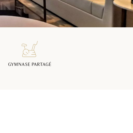
GYMNASE PARTAGÉ