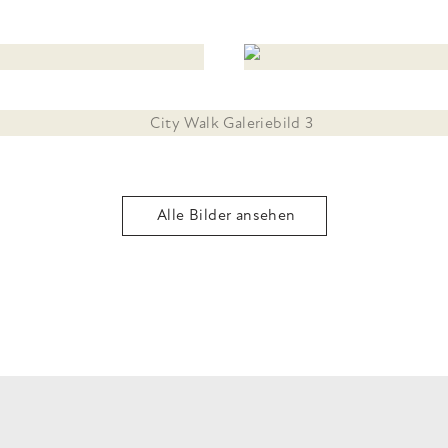
Alle Bilder ansehen