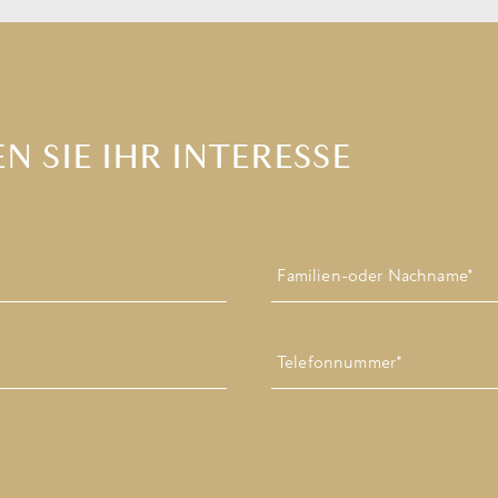
N SIE IHR INTERESSE
Letzte
Telefonnummer
*