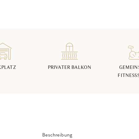
KPLATZ
PRIVATER BALKON
GEMEIN
FITNESS
Beschreibung