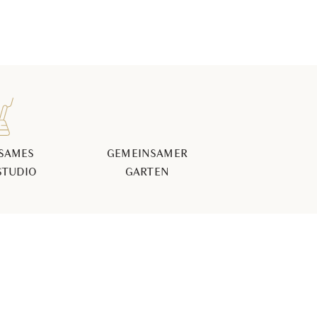
SAMES
GEMEINSAMER
STUDIO
GARTEN