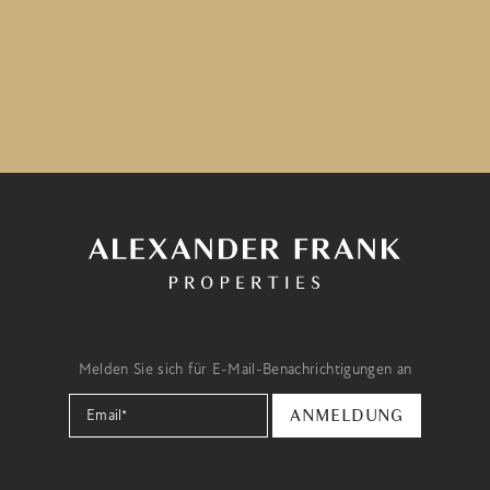
Melden Sie sich für E-Mail-Benachrichtigungen an
Email
*