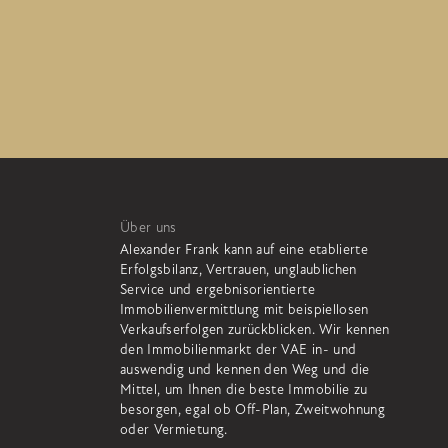
Über uns
Alexander Frank kann auf eine etablierte
Erfolgsbilanz, Vertrauen, unglaublichen
Service und ergebnisorientierte
Immobilienvermittlung mit beispiellosen
Verkaufserfolgen zurückblicken. Wir kennen
den Immobilienmarkt der VAE in- und
auswendig und kennen den Weg und die
Mittel, um Ihnen die beste Immobilie zu
besorgen, egal ob Off-Plan, Zweitwohnung
oder Vermietung.