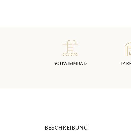
SCHWIMMBAD
PAR
BESCHREIBUNG