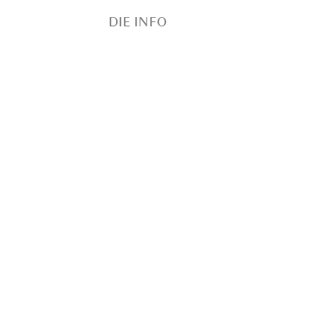
DIE INFO