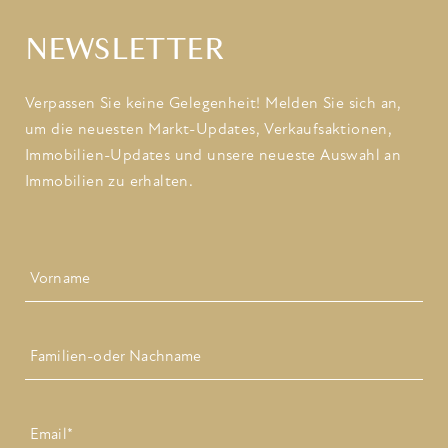
NEWSLETTER
Verpassen Sie keine Gelegenheit! Melden Sie sich an,
um die neuesten Markt-Updates, Verkaufsaktionen,
Immobilien-Updates und unsere neueste Auswahl an
Immobilien zu erhalten.
Name
Zuerst
Letzte
Email
*