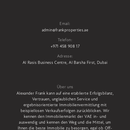
Email:
admin@frankproperties.ae
Telefon:
+971 458 908 17
Adresse:
Al Rasis Business Centre, Al Barsha First, Dubai
Über uns
Alexander Frank kann auf eine etablierte Erfolgsbilanz,
Vertrauen, unglaublichen Service und
ergebnisorientierte Immobilienvermittlung mit
beispiellosen Verkaufserfolgen zurückblicken. Wir
kennen den Immobilienmarkt der VAE in- und
auswendig und kennen den Weg und die Mittel, um
Ihnen die beste Immobilie zu besorgen, egal ob Off-