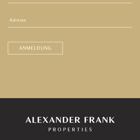
Adresse
CAPTCHA