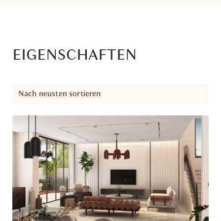
EIGENSCHAFTEN
Nach neusten sortieren