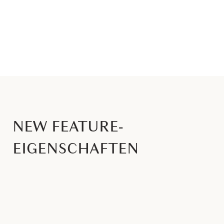
NEW FEATURE-
EIGENSCHAFTEN