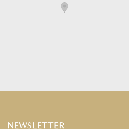
NEWSLETTER