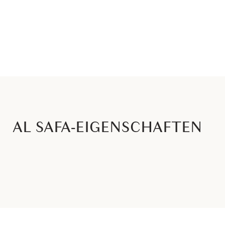
AL SAFA-EIGENSCHAFTEN