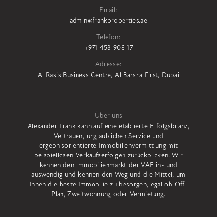
Email:
admin@frankproperties.ae
Telefon:
+971 458 908 17
Adresse:
Al Rasis Business Centre, Al Barsha First, Dubai
Über uns
Alexander Frank kann auf eine etablierte Erfolgsbilanz,
Vertrauen, unglaublichen Service und
ergebnisorientierte Immobilienvermittlung mit
beispiellosen Verkaufserfolgen zurückblicken. Wir
kennen den Immobilienmarkt der VAE in- und
auswendig und kennen den Weg und die Mittel, um
Ihnen die beste Immobilie zu besorgen, egal ob Off-
Plan, Zweitwohnung oder Vermietung.