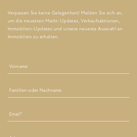
Verpassen Sie keine Gelegenheit! Melden Sie sich an,
um die neuesten Markt-Updates, Verkaufsaktionen,
Immobilien-Updates und unsere neueste Auswahl an
Immobilien zu erhalten.
Name
Zuerst
Letzte
Email
*
Adresse