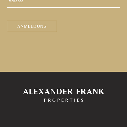
CAPTCHA