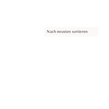
Nach neusten sortieren