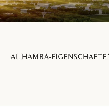
AL HAMRA-EIGENSCHAFTE