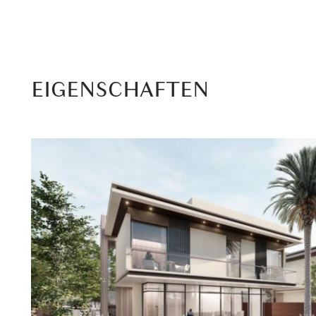
EIGENSCHAFTEN