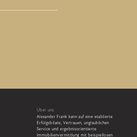
Über uns
Alexander Frank kann auf eine etablierte
Erfolgsbilanz, Vertrauen, unglaublichen
Service und ergebnisorientierte
Immobilienvermittlung mit beispiellosen