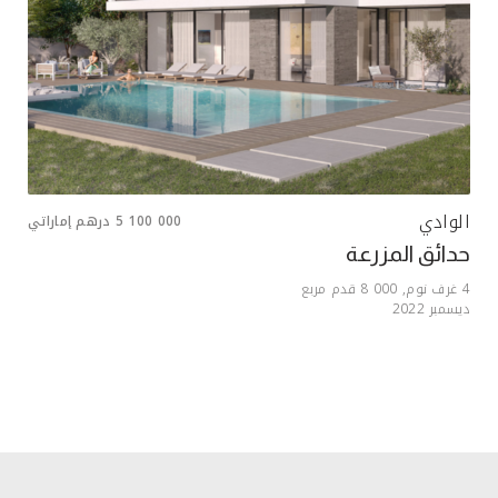
الوادي
5 100 000
درهم إماراتي
حدائق المزرعة
4
غرف نوم,
8 000
قدم مربع
ديسمبر 2022