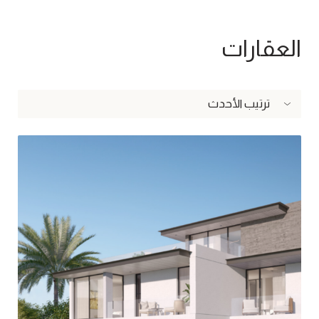
العقارات
ترتيب الأحدث