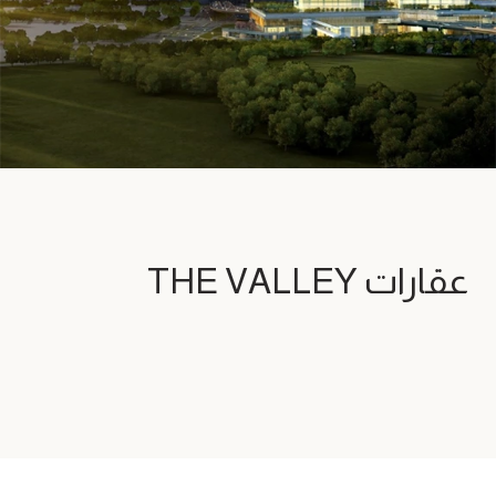
عقارات THE VALLEY