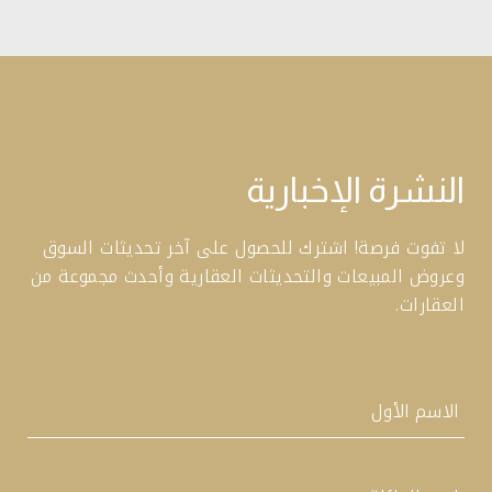
النشرة الإخبارية
لا تفوت فرصة! اشترك للحصول على آخر تحديثات السوق
وعروض المبيعات والتحديثات العقارية وأحدث مجموعة من
العقارات.
اسم
أولاً